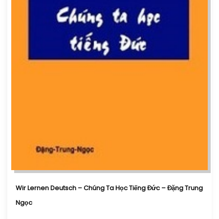
Wir Lernen Deutsch – Chúng Ta Học Tiếng Đức – Đặng Trung
Ngọc