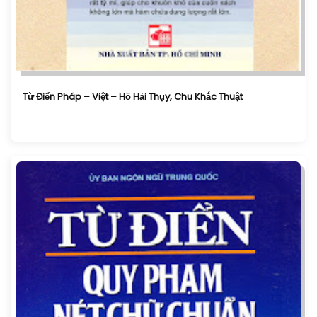
Từ Điển Pháp – Việt – Hồ Hải Thụy, Chu Khắc Thuật