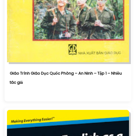
Giáo Trình Giáo Dục Quốc Phòng – An Ninh – Tập 1 – Nhiều
tác giả