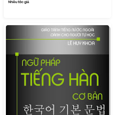
Nhiều tác giả