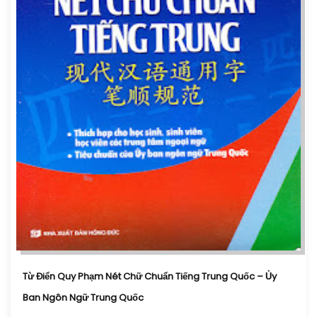
Từ Điển Quy Phạm Nét Chữ Chuẩn Tiếng Trung Quốc – Ủy
Ban Ngôn Ngữ Trung Quốc