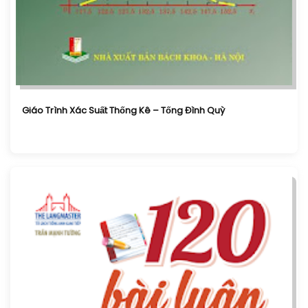
Giáo Trình Xác Suất Thống Kê – Tống Đình Quỳ