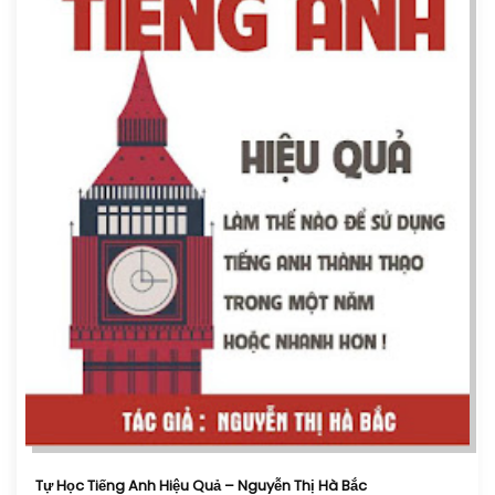
Tự Học Tiếng Anh Hiệu Quả – Nguyễn Thị Hà Bắc