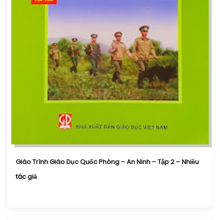
Giáo Trình Giáo Dục Quốc Phòng – An Ninh – Tập 2 – Nhiều
tác giả