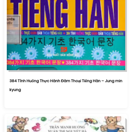
384 Tình Huống Thực Hành Đàm Thoại Tiếng Hàn – Jung min
kyung