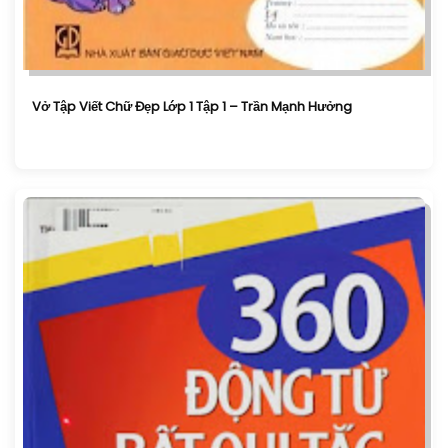
Vở Tập Viết Chữ Đẹp Lớp 1 Tập 1 – Trần Mạnh Hưởng