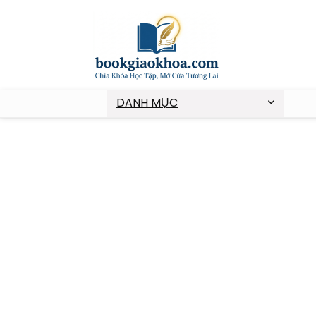
DANH MỤC