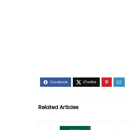
Related Articles