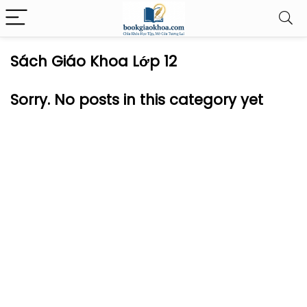
Sách Giáo Khoa Lớp 12
Sorry. No posts in this category yet