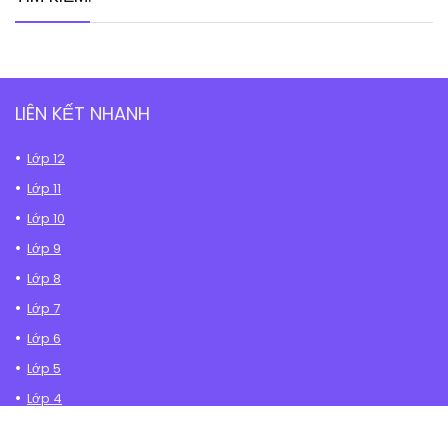
LIÊN KẾT NHANH
Lớp 12
Lớp 11
Lớp 10
Lớp 9
Lớp 8
Lớp 7
Lớp 6
Lớp 5
Lớp 4
Lớp 3