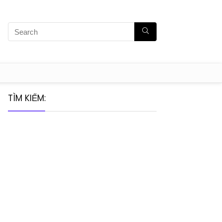
TÌM KIẾM: