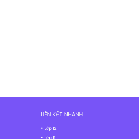
LIÊN KẾT NHANH
Lớp 12
Lớp 11