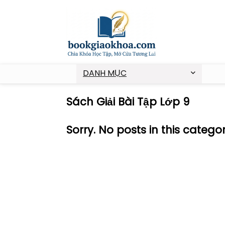
DANH MỤC
Sách Giải Bài Tập Lớp 9
Sorry. No posts in this catego