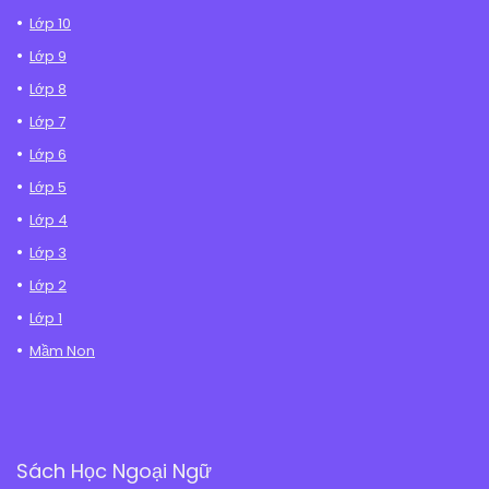
Lớp 10
Lớp 9
Lớp 8
Lớp 7
Lớp 6
Lớp 5
Lớp 4
Lớp 3
Lớp 2
Lớp 1
Mầm Non
Sách Học Ngoại Ngữ