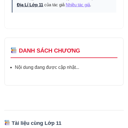
Địa Lí Lớp 11
của tác giả
Nhiều tác giả
.
DANH SÁCH CHƯƠNG
Nội dung đang được cập nhật...
Tài liệu cùng Lớp 11