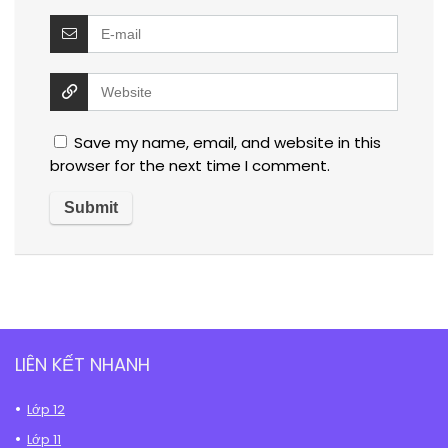
Save my name, email, and website in this
browser for the next time I comment.
LIÊN KẾT NHANH
Lớp 12
Lớp 11