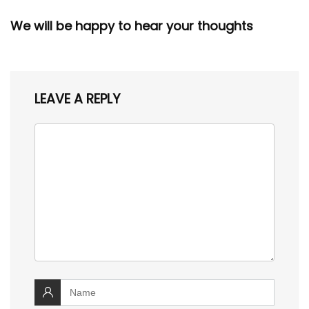
We will be happy to hear your thoughts
LEAVE A REPLY