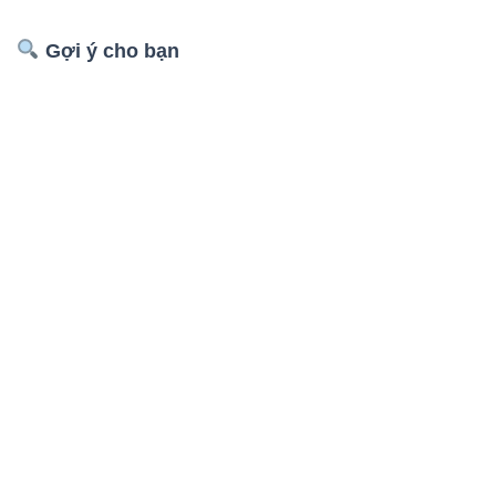
Gợi ý cho bạn