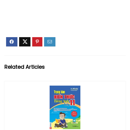
Related Articles