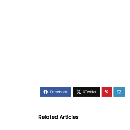
Related Articles