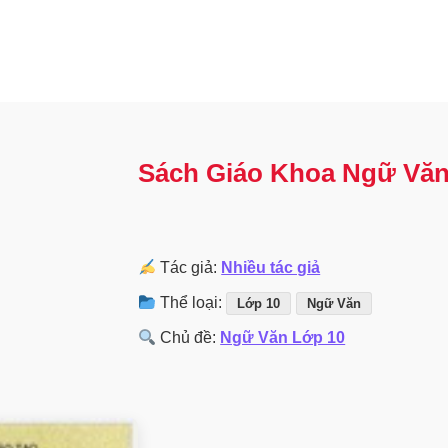
Sách Giáo Khoa Ngữ Văn
Tác giả:
Nhiều tác giả
Thể loại:
Lớp 10
Ngữ Văn
Chủ đề:
Ngữ Văn Lớp 10