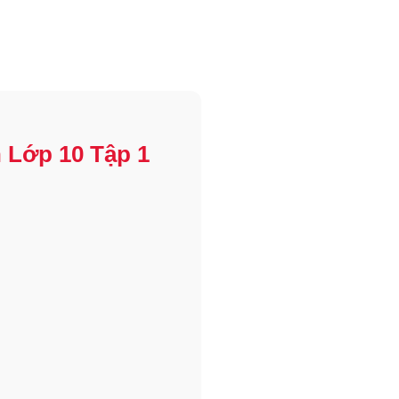
 Lớp 10 Tập 1