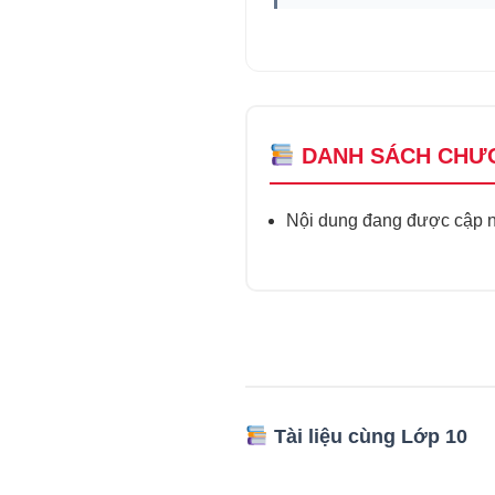
DANH SÁCH CHƯ
Nội dung đang được cập nh
Tài liệu cùng Lớp 10