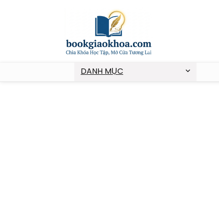
DANH MỤC