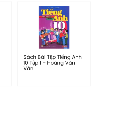
Sách Bài Tập Tiếng Anh
10 Tập 1 – Hoàng Văn
Vân