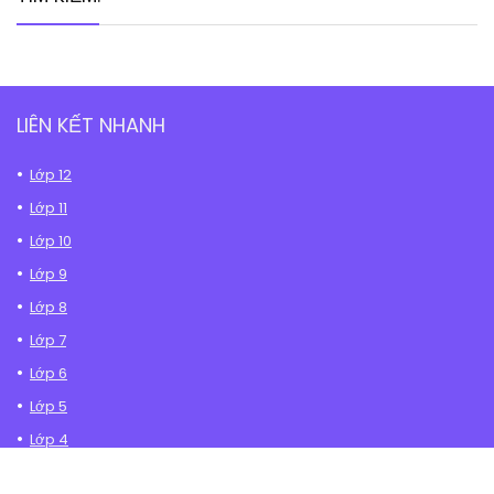
LIÊN KẾT NHANH
Lớp 12
Lớp 11
Lớp 10
Lớp 9
Lớp 8
Lớp 7
Lớp 6
Lớp 5
Lớp 4
Lớp 3