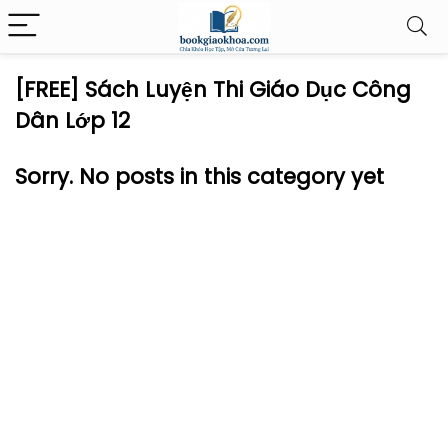
[FREE] Sách Luyện Thi Giáo Dục Công
Dân Lớp 12
Sorry. No posts in this category yet