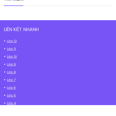
LIÊN KẾT NHANH
Lớp 12
Lớp 11
Lớp 10
Lớp 9
Lớp 8
Lớp 7
Lớp 6
Lớp 5
Lớp 4
Lớp 3