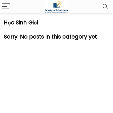
Học Sinh Giỏi
Sorry. No posts in this category yet