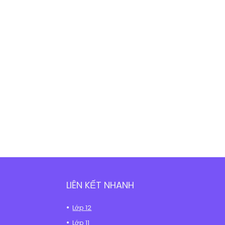
LIÊN KẾT NHANH
Lớp 12
Lớp 11