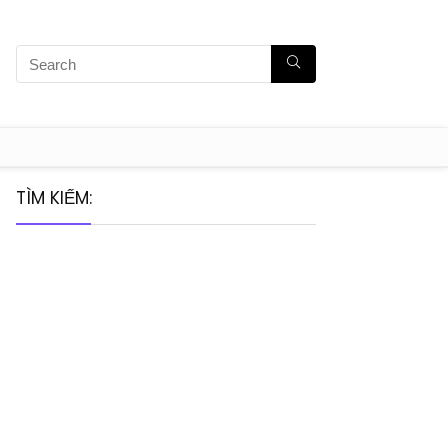
TÌM KIẾM: