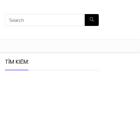
TÌM KIẾM: