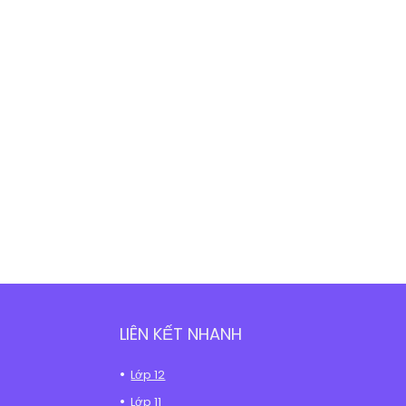
LIÊN KẾT NHANH
Lớp 12
Lớp 11