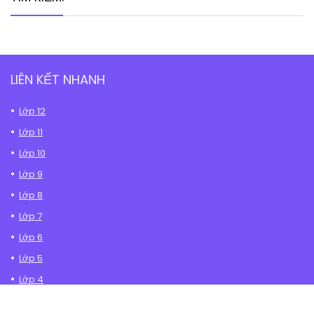
LIÊN KẾT NHANH
Lớp 12
Lớp 11
Lớp 10
Lớp 9
Lớp 8
Lớp 7
Lớp 6
Lớp 5
Lớp 4
Lớp 3