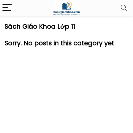
Sách Giáo Khoa Lớp 11
Sorry. No posts in this category yet