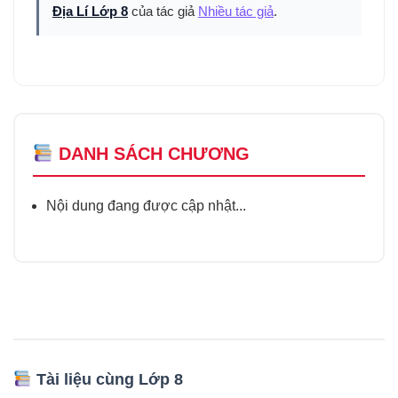
Địa Lí Lớp 8
của tác giả
Nhiều tác giả
.
DANH SÁCH CHƯƠNG
Nội dung đang được cập nhật...
Tài liệu cùng Lớp 8