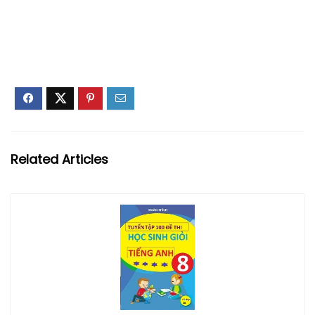
Related Articles