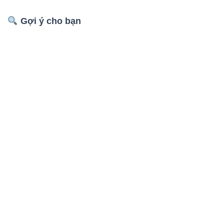
Gợi ý cho bạn