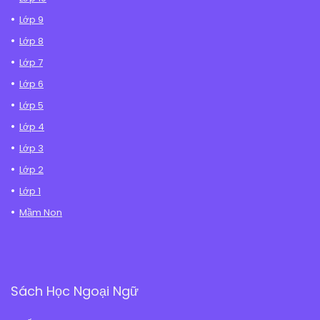
Lớp 9
Lớp 8
Lớp 7
Lớp 6
Lớp 5
Lớp 4
Lớp 3
Lớp 2
Lớp 1
Mầm Non
Sách Học Ngoại Ngữ