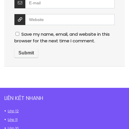
Save my name, email, and website in this
browser for the next time I comment.
LIÊN KẾT NHANH
Lớp 12
Lớp 11
Lớp 10