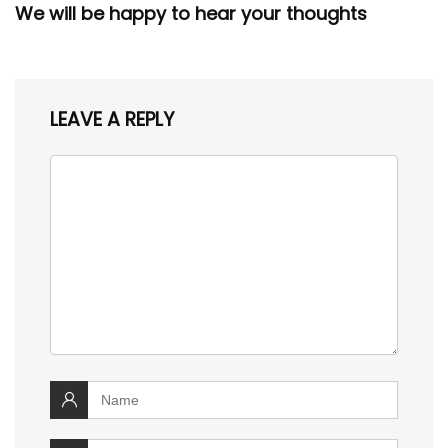
We will be happy to hear your thoughts
LEAVE A REPLY