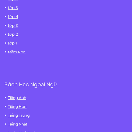
Lớp 5
Lớp 4
Lớp 3
Lớp 2
Lớp 1
Mầm Non
Sách Học Ngoại Ngữ
Tiếng Anh
Tiếng Hàn
Tiếng Trung
Tiếng Nhật