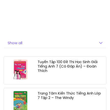
Show all
Tuyển Tập 100 Đề Thi Học Sinh Giỏi
Tiếng Anh 7 (Có Đáp Án) – Đoàn
Thích
Trọng Tâm Kiến Thức Tiếng Anh Lớp
7 Tập 2 – The Windy