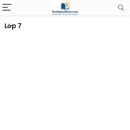
Lớp 7