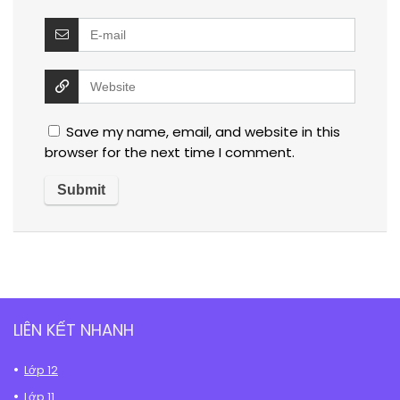
Save my name, email, and website in this
browser for the next time I comment.
LIÊN KẾT NHANH
Lớp 12
Lớp 11