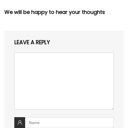
We will be happy to hear your thoughts
LEAVE A REPLY