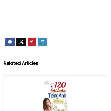
Related Articles