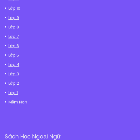
Lớp 10
Lớp 9
Lớp 8
Lớp 7
Lớp 6
Lớp 5
Lớp 4
Lớp 3
Lớp 2
Lớp 1
Mầm Non
Sách Học Ngoại Ngữ