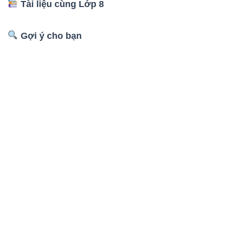
Tài liệu cùng Lớp 8
Gợi ý cho bạn