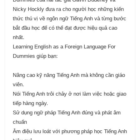
Nicky Hockly đưa ra cho người học những kiến
thức thú vị về ngôn ngữ Tiếng Anh và từng bước
bắt đầu học để có thể đạt được hiệu quả cao
nhất.
Learning English as a Foreign Language For
Dummies giúp bạn:
Nâng cao kỹ năng Tiếng Anh mà không cần giáo
viên.
Nói Tiếng Anh trôi chảy ở nơi làm việc hoặc giao
tiếp hàng ngày.
Sử dụng ngữ pháp Tiếng Anh đúng và phát âm
chuẩn
Âm điệu lưu loát với phương pháp học Tiếng Anh