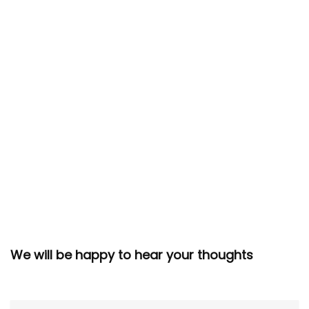
We will be happy to hear your thoughts