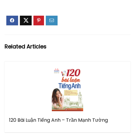
Related Articles
120 Bài Luận Tiếng Anh – Trần Mạnh Tường