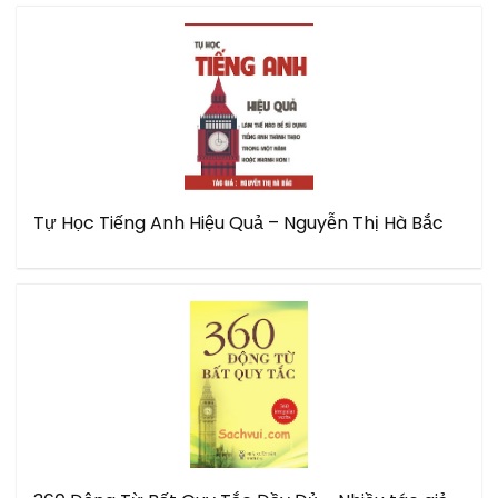
Tự Học Tiếng Anh Hiệu Quả – Nguyễn Thị Hà Bắc