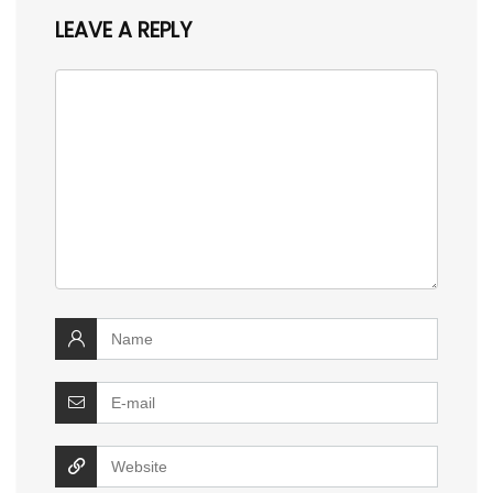
LEAVE A REPLY