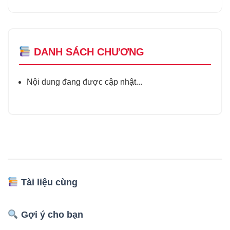
DANH SÁCH CHƯƠNG
Nội dung đang được cập nhật...
Tài liệu cùng
Gợi ý cho bạn