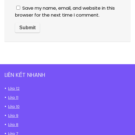
Save my name, email, and website in this
browser for the next time I comment.
LIÊN KẾT NHANH
Lớp 12
Lớp 11
Lớp 10
Lớp 9
Lớp 8
Lớp 7