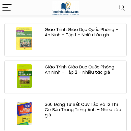
Giáo Trình Giáo Dục Quốc Phòng –
An Ninh – Tập 1 – Nhiều tác giả
Giáo Trình Giáo Dục Quốc Phòng –
An Ninh – Tập 2 – Nhiều tác giả
360 Động Từ Bất Quy Tắc Và 12 Thì
Cơ Bản Trong Tiếng Anh – Nhiều tác
giả