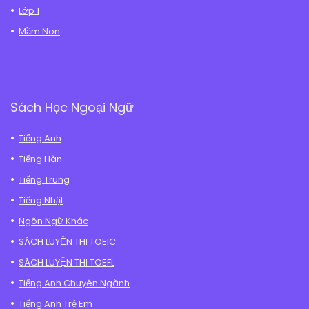
Lớp 1
Mầm Non
Sách Học Ngoại Ngữ
Tiếng Anh
Tiếng Hàn
Tiếng Trung
Tiếng Nhật
Ngôn Ngữ Khác
SÁCH LUYỆN THI TOEIC
SÁCH LUYỆN THI TOEFL
Tiếng Anh Chuyên Ngành
Tiếng Anh Trẻ Em