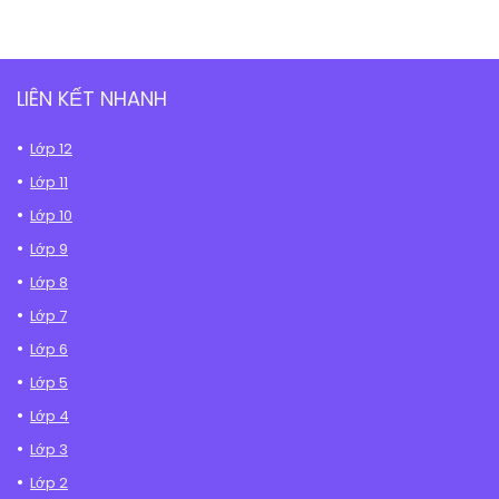
LIÊN KẾT NHANH
Lớp 12
Lớp 11
Lớp 10
Lớp 9
Lớp 8
Lớp 7
Lớp 6
Lớp 5
Lớp 4
Lớp 3
Lớp 2