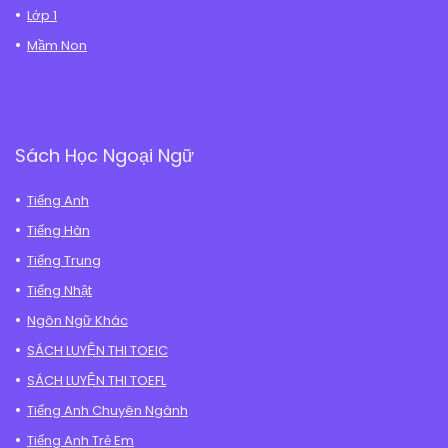
Lớp 1
Mầm Non
Sách Học Ngoại Ngữ
Tiếng Anh
Tiếng Hàn
Tiếng Trung
Tiếng Nhật
Ngôn Ngữ Khác
SÁCH LUYỆN THI TOEIC
SÁCH LUYỆN THI TOEFL
Tiếng Anh Chuyên Ngành
Tiếng Anh Trẻ Em