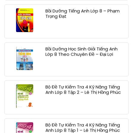
Bồi Dưỡng Tiếng Anh Lớp 8 – Phạm
Trọng Đạt
Bồi Dưỡng Học Sinh Giỏi Tiếng Anh
Lớp 8 Theo Chuyên Đề – Đại Lợi
Bộ Đề Tự Kiểm Tra 4 Kỹ Năng Tiếng
Anh Lớp 8 Tập 2 – Lê Thị Hồng Phúc
Bộ Đề Tự Kiểm Tra 4 Kỹ Năng Tiếng
Anh Lớp 8 Tập 1 – Lê Thị Hồng Phúc