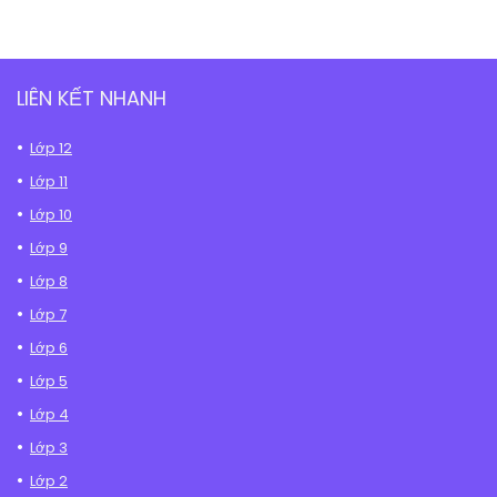
LIÊN KẾT NHANH
Lớp 12
Lớp 11
Lớp 10
Lớp 9
Lớp 8
Lớp 7
Lớp 6
Lớp 5
Lớp 4
Lớp 3
Lớp 2