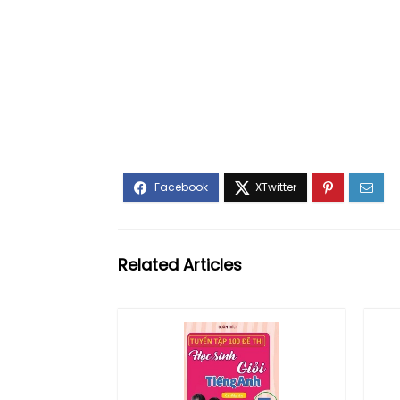
Related Articles