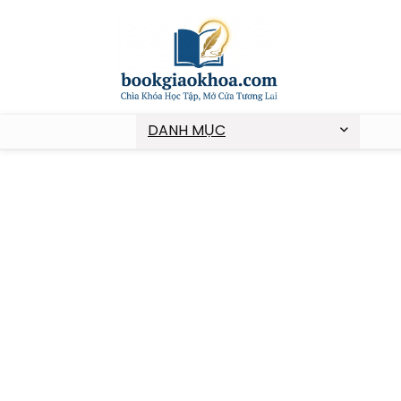
DANH MỤC