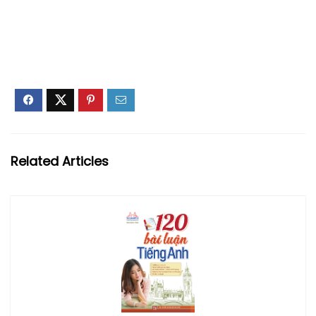
Related Articles