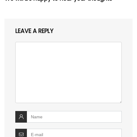
LEAVE A REPLY