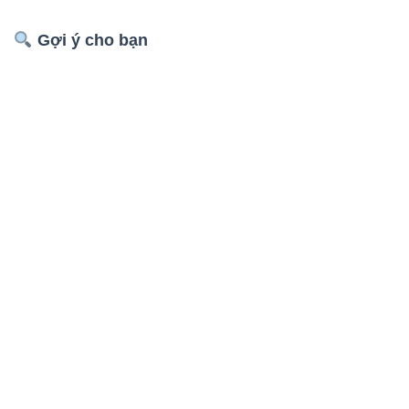
Gợi ý cho bạn