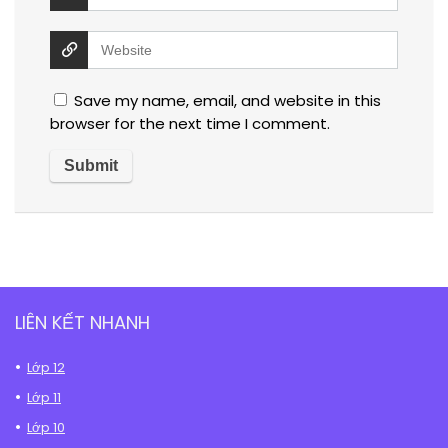
Save my name, email, and website in this
browser for the next time I comment.
LIÊN KẾT NHANH
Lớp 12
Lớp 11
Lớp 10