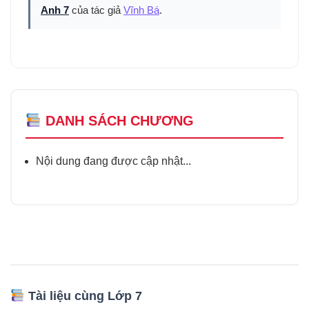
Anh 7
của tác giả
Vĩnh Bá
.
DANH SÁCH CHƯƠNG
Nội dung đang được cập nhật...
Tài liệu cùng Lớp 7