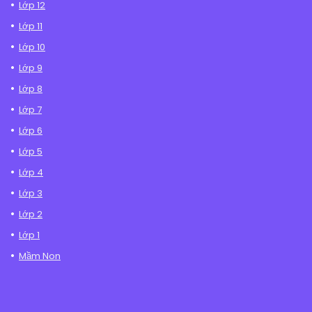
Lớp 12
Lớp 11
Lớp 10
Lớp 9
Lớp 8
Lớp 7
Lớp 6
Lớp 5
Lớp 4
Lớp 3
Lớp 2
Lớp 1
Mầm Non