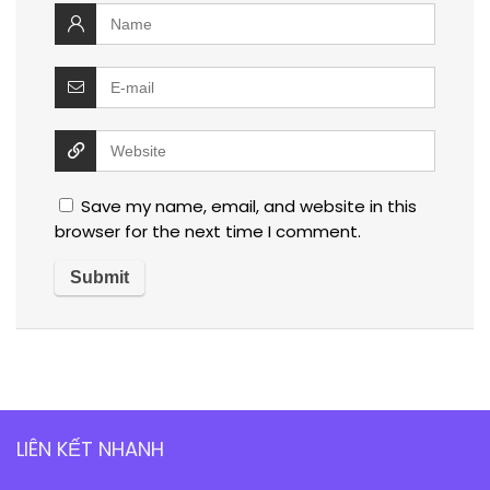
Save my name, email, and website in this
browser for the next time I comment.
LIÊN KẾT NHANH