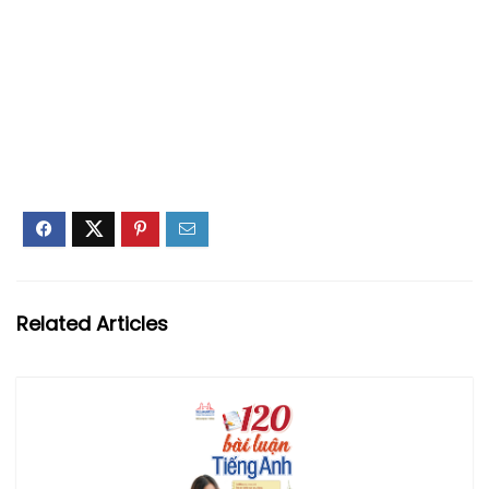
Related Articles