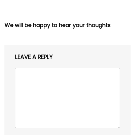
We will be happy to hear your thoughts
LEAVE A REPLY