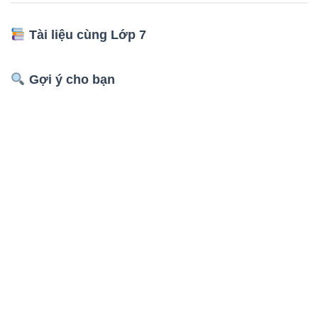
Tài liệu cùng Lớp 7
Gợi ý cho bạn