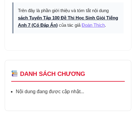
Trên đây là phần giới thiệu và tóm tắt nội dung
sách Tuyển Tập 100 Đề Thi Học Sinh Giỏi Tiếng
Anh 7 (Có Đáp Án)
của tác giả
Đoàn Thích
.
DANH SÁCH CHƯƠNG
Nội dung đang được cập nhật...