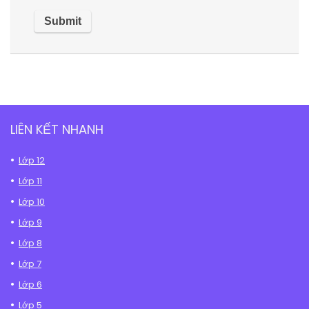
LIÊN KẾT NHANH
Lớp 12
Lớp 11
Lớp 10
Lớp 9
Lớp 8
Lớp 7
Lớp 6
Lớp 5