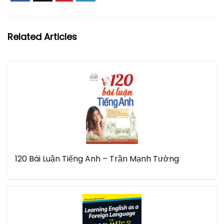
Related Articles
120 Bài Luận Tiếng Anh – Trần Mạnh Tường