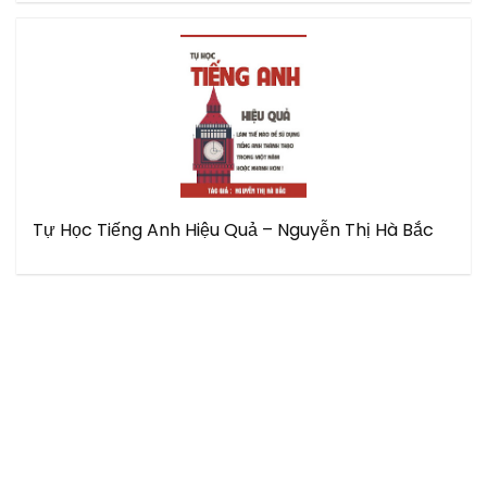
Tự Học Tiếng Anh Hiệu Quả – Nguyễn Thị Hà Bắc