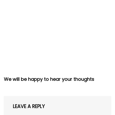
We will be happy to hear your thoughts
LEAVE A REPLY