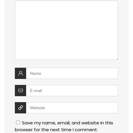
Save my name, email, and website in this
browser for the next time I comment.