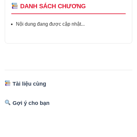
DANH SÁCH CHƯƠNG
Nội dung đang được cập nhật...
Tài liệu cùng
Gợi ý cho bạn