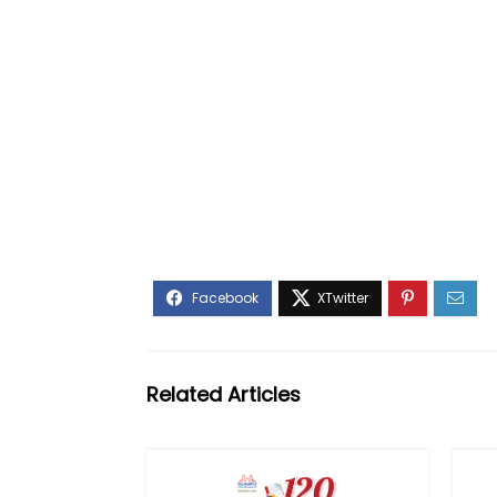
Related Articles