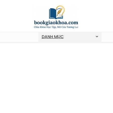
DANH MỤC