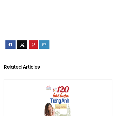
Related Articles