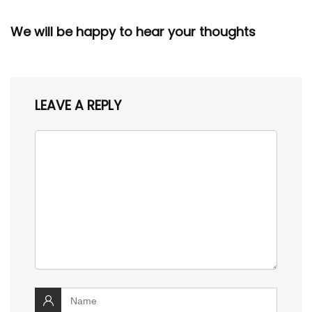
We will be happy to hear your thoughts
LEAVE A REPLY