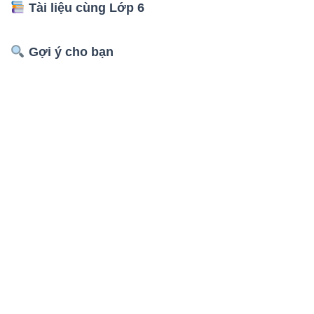
Tài liệu cùng Lớp 6
Gợi ý cho bạn