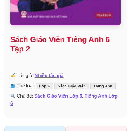
Sách Giáo Viên Tiếng Anh 6
Tập 2
Tác giả:
Nhiều tác giả
Thể loại:
Lớp 6
Sách Giáo Viên
Tiếng Anh
Chủ đề:
Sách Giáo Viên Lớp 6
,
Tiếng Anh Lớp
6