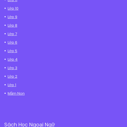
Lớp 10
Lớp 9
Lớp 8
Lớp 7
Lớp 6
Lớp 5
Lớp 4
Lớp 3
Lớp 2
Lớp 1
Mầm Non
Sách Học Ngoại Ngữ