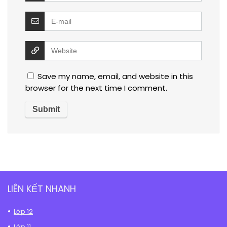
Save my name, email, and website in this
browser for the next time I comment.
LIÊN KẾT NHANH
Lớp 12
Lớp 11