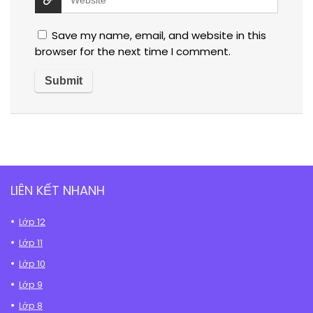
Save my name, email, and website in this
browser for the next time I comment.
LIÊN KẾT NHANH
Lớp 12
Lớp 11
Lớp 10
Lớp 9
Lớp 8