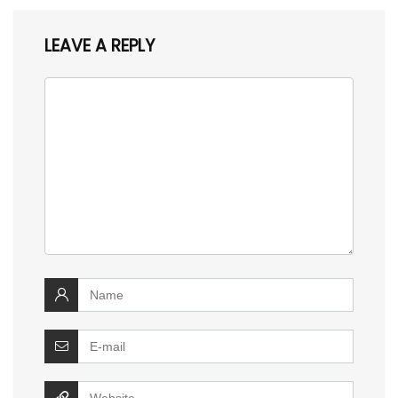
LEAVE A REPLY