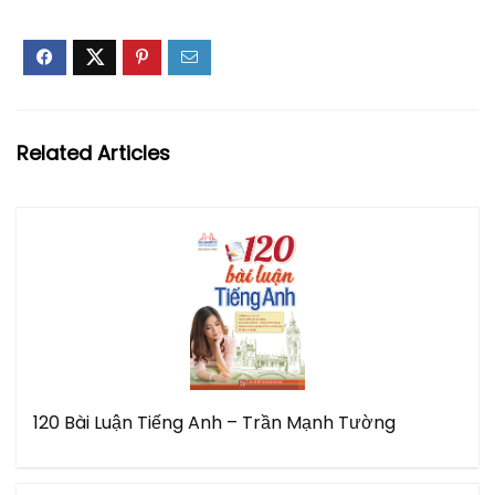
Related Articles
120 Bài Luận Tiếng Anh – Trần Mạnh Tường