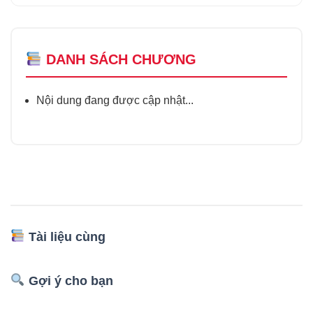
DANH SÁCH CHƯƠNG
Nội dung đang được cập nhật...
Tài liệu cùng
Gợi ý cho bạn