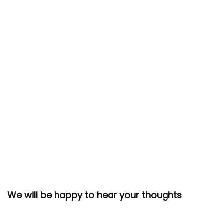
We will be happy to hear your thoughts