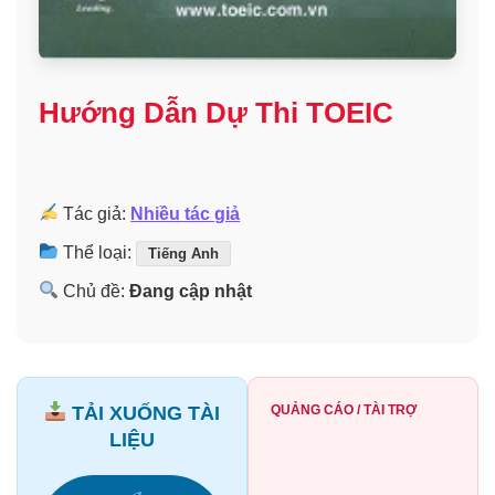
Hướng Dẫn Dự Thi TOEIC
Tác giả:
Nhiều tác giả
Thể loại:
Tiếng Anh
Chủ đề:
Đang cập nhật
TẢI XUỐNG TÀI
QUẢNG CÁO / TÀI TRỢ
LIỆU