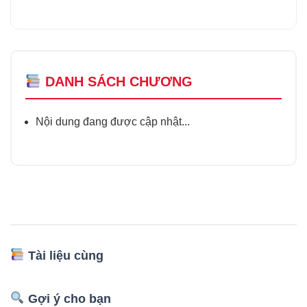
DANH SÁCH CHƯƠNG
Nội dung đang được cập nhật...
Tài liệu cùng
Gợi ý cho bạn