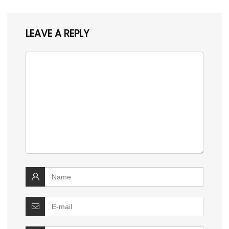
LEAVE A REPLY