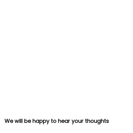
We will be happy to hear your thoughts