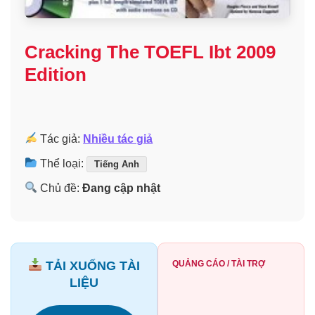
Cracking The TOEFL Ibt 2009
Edition
Tác giả:
Nhiều tác giả
Thể loại:
Tiếng Anh
Chủ đề:
Đang cập nhật
TẢI XUỐNG TÀI
QUẢNG CÁO / TÀI TRỢ
LIỆU