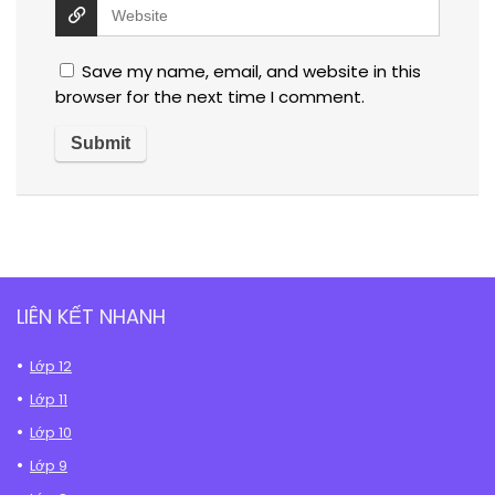
Save my name, email, and website in this
browser for the next time I comment.
LIÊN KẾT NHANH
Lớp 12
Lớp 11
Lớp 10
Lớp 9