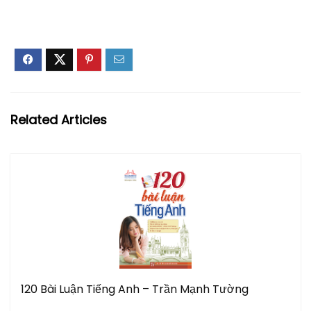
Related Articles
120 Bài Luận Tiếng Anh – Trần Mạnh Tường