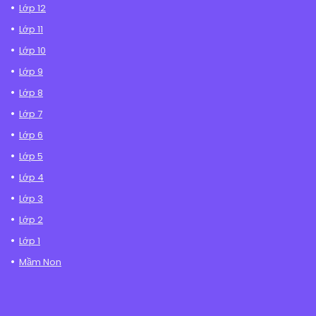
Lớp 12
Lớp 11
Lớp 10
Lớp 9
Lớp 8
Lớp 7
Lớp 6
Lớp 5
Lớp 4
Lớp 3
Lớp 2
Lớp 1
Mầm Non