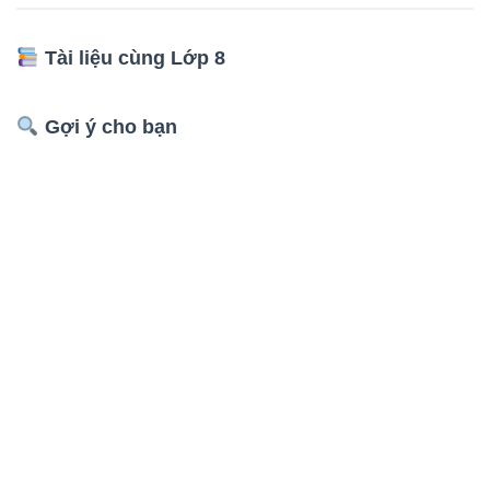
Tài liệu cùng Lớp 8
Gợi ý cho bạn