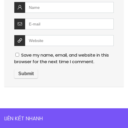
Save my name, email, and website in this
browser for the next time I comment.
LIÊN KẾT NHANH