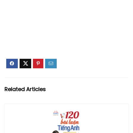
Related Articles