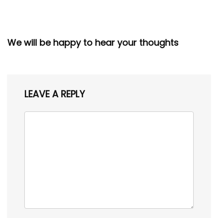
We will be happy to hear your thoughts
LEAVE A REPLY