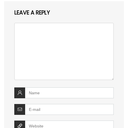
LEAVE A REPLY