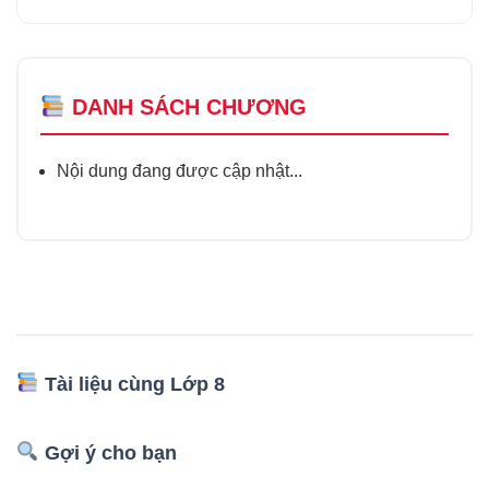
DANH SÁCH CHƯƠNG
Nội dung đang được cập nhật...
Tài liệu cùng Lớp 8
Gợi ý cho bạn