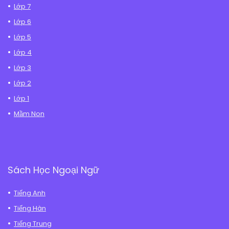
Lớp 7
Lớp 6
Lớp 5
Lớp 4
Lớp 3
Lớp 2
Lớp 1
Mầm Non
Sách Học Ngoại Ngữ
Tiếng Anh
Tiếng Hàn
Tiếng Trung