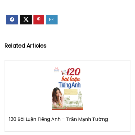
Related Articles
120 Bài Luận Tiếng Anh – Trần Mạnh Tường