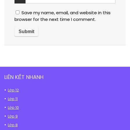
Save my name, email, and website in this
browser for the next time I comment.
LIÊN KẾT NHANH
Lớp 12
Lớp 11
Lớp 10
Lớp 9
Lớp 8