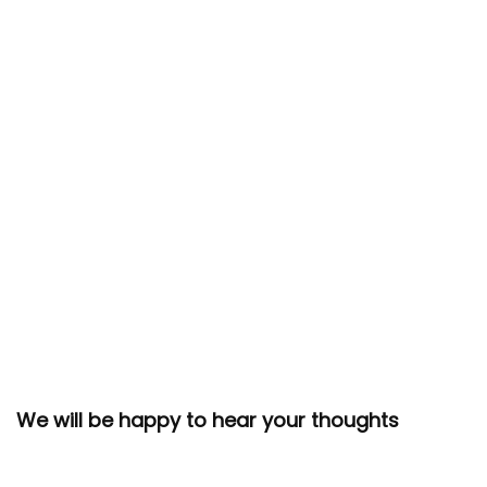
We will be happy to hear your thoughts