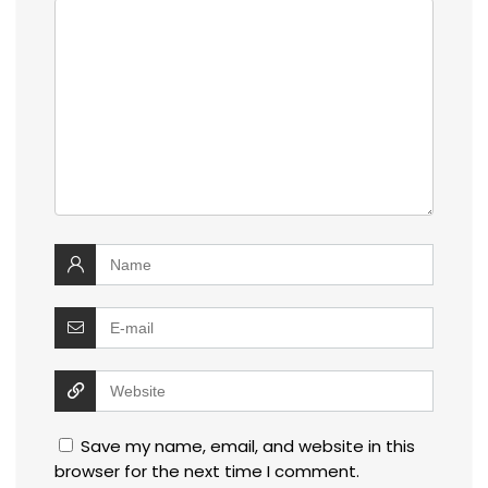
Save my name, email, and website in this
browser for the next time I comment.