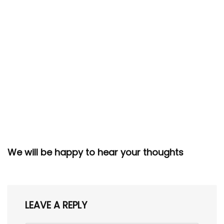
We will be happy to hear your thoughts
LEAVE A REPLY