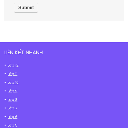
LIÊN KẾT NHANH
Lớp 12
Lớp 11
Lớp 10
Lớp 9
Lớp 8
Lớp 7
Lớp 6
Lớp 5