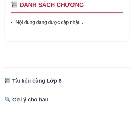
DANH SÁCH CHƯƠNG
Nội dung đang được cập nhật...
Tài liệu cùng Lớp 8
Gợi ý cho bạn