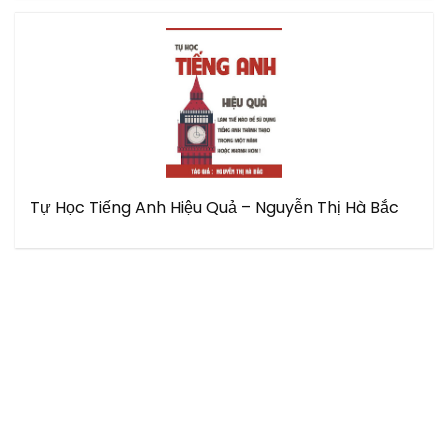
Tự Học Tiếng Anh Hiệu Quả – Nguyễn Thị Hà Bắc