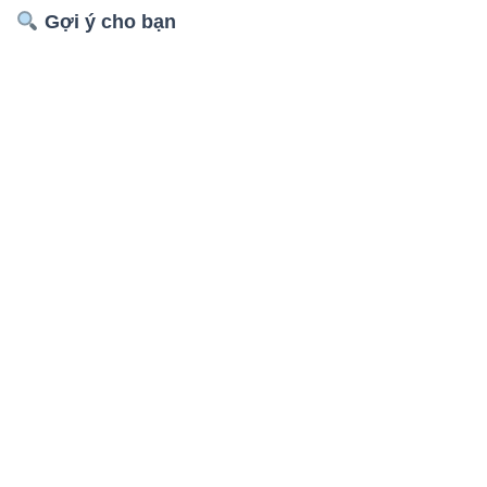
Gợi ý cho bạn