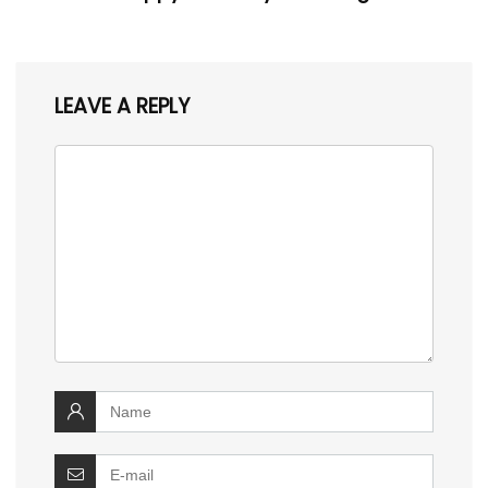
LEAVE A REPLY