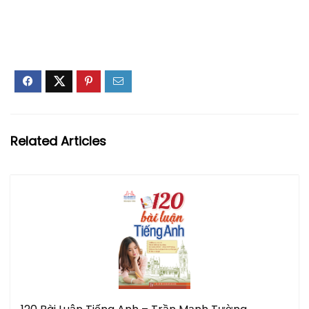
Related Articles