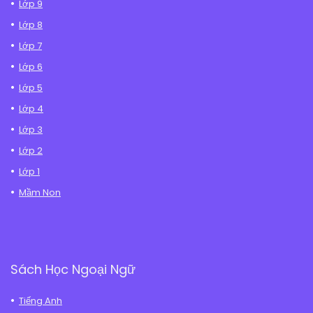
Lớp 9
Lớp 8
Lớp 7
Lớp 6
Lớp 5
Lớp 4
Lớp 3
Lớp 2
Lớp 1
Mầm Non
Sách Học Ngoại Ngữ
Tiếng Anh