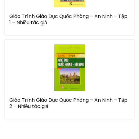
Giáo Trình Giáo Dục Quốc Phòng – An Ninh – Tập
1 – Nhiều tác giả
Giáo Trình Giáo Dục Quốc Phòng – An Ninh – Tập
2 – Nhiều tác giả