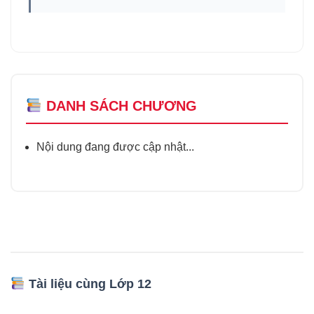
DANH SÁCH CHƯƠNG
Nội dung đang được cập nhật...
Tài liệu cùng Lớp 12