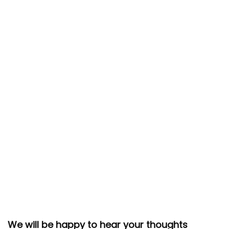
We will be happy to hear your thoughts