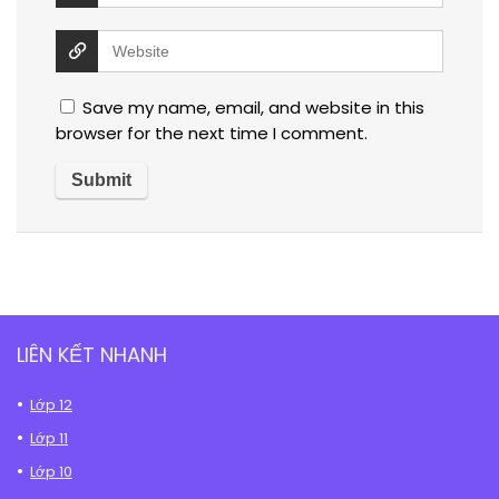
Save my name, email, and website in this
browser for the next time I comment.
LIÊN KẾT NHANH
Lớp 12
Lớp 11
Lớp 10