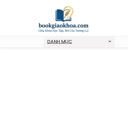
DANH MỤC