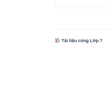
Tài liệu cùng Lớp 7