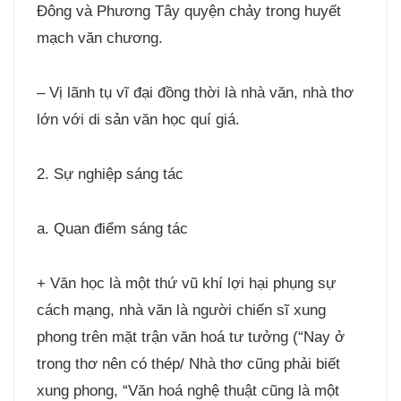
Đông và Phương Tây quyện chảy trong huyết
mạch văn chương.
– Vị lãnh tụ vĩ đại đồng thời là nhà văn, nhà thơ
lớn với di sản văn học quí giá.
2. Sự nghiệp sáng tác
a. Quan điểm sáng tác
+ Văn học là một thứ vũ khí lợi hại phụng sự
cách mạng, nhà văn là người chiến sĩ xung
phong trên mặt trận văn hoá tư tưởng (“Nay ở
trong thơ nên có thép/ Nhà thơ cũng phải biết
xung phong, “Văn hoá nghệ thuật cũng là một