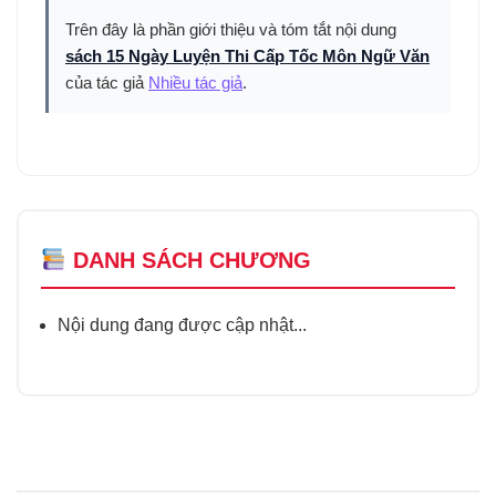
Trên đây là phần giới thiệu và tóm tắt nội dung
sách 15 Ngày Luyện Thi Cấp Tốc Môn Ngữ Văn
của tác giả
Nhiều tác giả
.
DANH SÁCH CHƯƠNG
Nội dung đang được cập nhật...