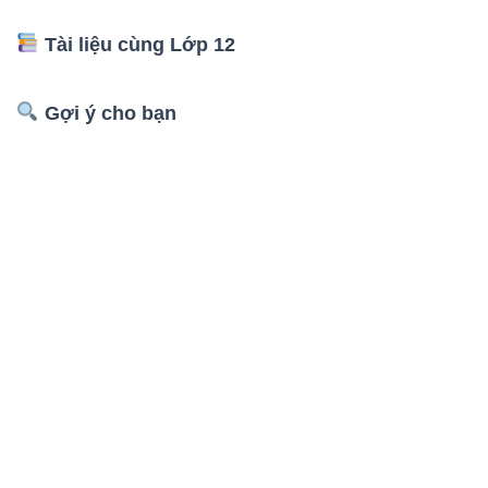
Tài liệu cùng Lớp 12
Gợi ý cho bạn