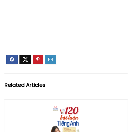
Related Articles