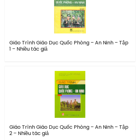
Giáo Trình Giáo Dục Quốc Phòng – An Ninh – Tập
1 – Nhiều tác giả
Giáo Trình Giáo Dục Quốc Phòng – An Ninh – Tập
2 – Nhiều tác giả