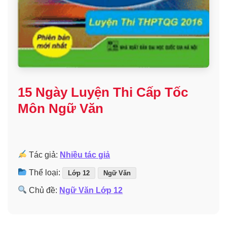
15 Ngày Luyện Thi Cấp Tốc
Môn Ngữ Văn
Tác giả:
Nhiều tác giả
Thể loại:
Lớp 12
Ngữ Văn
Chủ đề:
Ngữ Văn Lớp 12