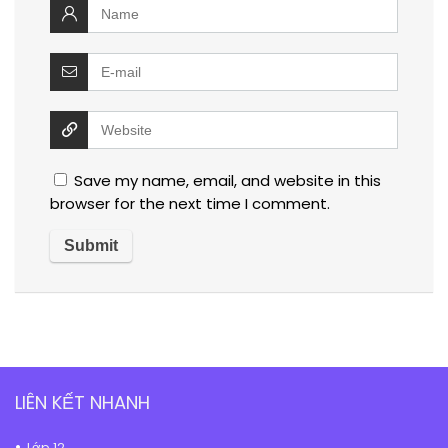
Save my name, email, and website in this
browser for the next time I comment.
LIÊN KẾT NHANH
Lớp 12