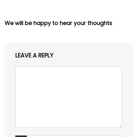
We will be happy to hear your thoughts
LEAVE A REPLY