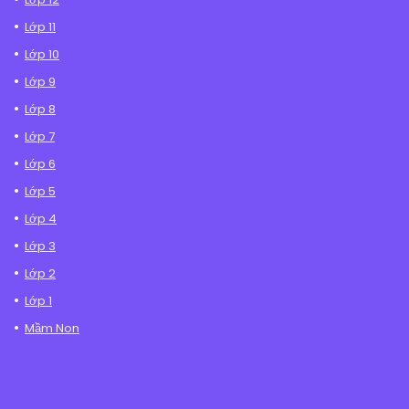
Lớp 11
Lớp 10
Lớp 9
Lớp 8
Lớp 7
Lớp 6
Lớp 5
Lớp 4
Lớp 3
Lớp 2
Lớp 1
Mầm Non