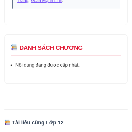
Trang
,
Đoàn Mạnh Linh
.
DANH SÁCH CHƯƠNG
Nội dung đang được cập nhật...
Tài liệu cùng Lớp 12