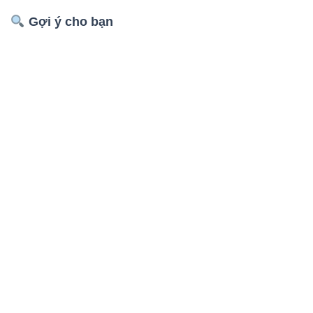
Gợi ý cho bạn