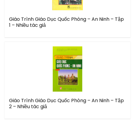
Giáo Trình Giáo Dục Quốc Phòng – An Ninh – Tập
1 – Nhiều tác giả
Giáo Trình Giáo Dục Quốc Phòng – An Ninh – Tập
2 – Nhiều tác giả