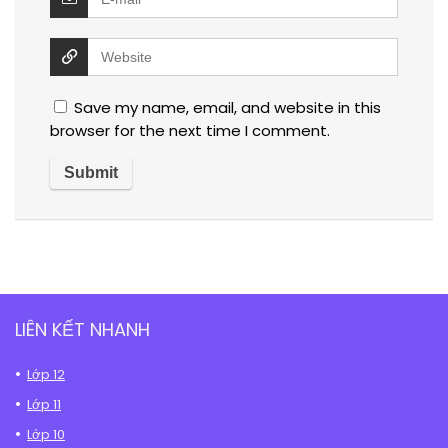
Save my name, email, and website in this
browser for the next time I comment.
LIÊN KẾT NHANH
Lớp 12
Lớp 11
Lớp 10