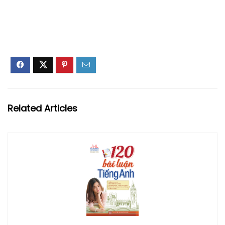
Related Articles