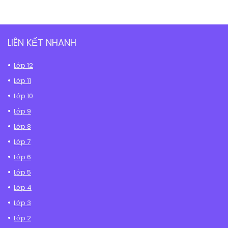
LIÊN KẾT NHANH
Lớp 12
Lớp 11
Lớp 10
Lớp 9
Lớp 8
Lớp 7
Lớp 6
Lớp 5
Lớp 4
Lớp 3
Lớp 2