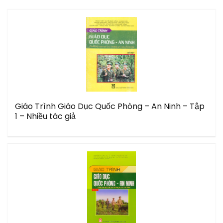
Giáo Trình Giáo Dục Quốc Phòng – An Ninh – Tập
1 – Nhiều tác giả