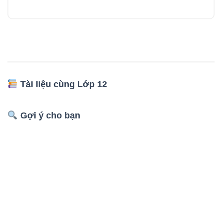
Tài liệu cùng Lớp 12
Gợi ý cho bạn