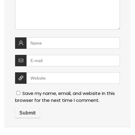
Save my name, email, and website in this
browser for the next time I comment.