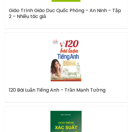
Giáo Trình Giáo Dục Quốc Phòng – An Ninh – Tập
2 – Nhiều tác giả
120 Bài Luận Tiếng Anh – Trần Mạnh Tường