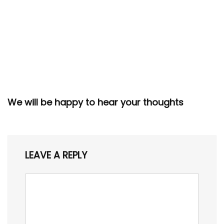
We will be happy to hear your thoughts
LEAVE A REPLY