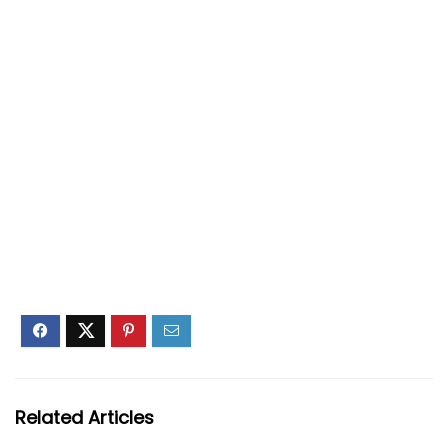
Related Articles