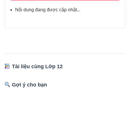
Nội dung đang được cập nhật...
Tài liệu cùng Lớp 12
Gợi ý cho bạn