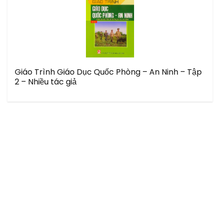
Giáo Trình Giáo Dục Quốc Phòng – An Ninh – Tập
2 – Nhiều tác giả