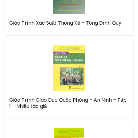
Giáo Trình Xác Suất Thống Kê – Tống Đình Quỳ
Giáo Trình Giáo Dục Quốc Phòng – An Ninh – Tập
1 – Nhiều tác giả