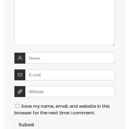
Save my name, email, and website in this
browser for the next time I comment.