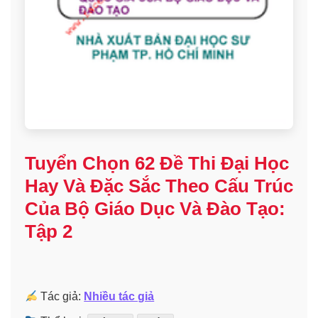
Tuyển Chọn 62 Đề Thi Đại Học
Hay Và Đặc Sắc Theo Cấu Trúc
Của Bộ Giáo Dục Và Đào Tạo:
Tập 2
Tác giả:
Nhiều tác giả