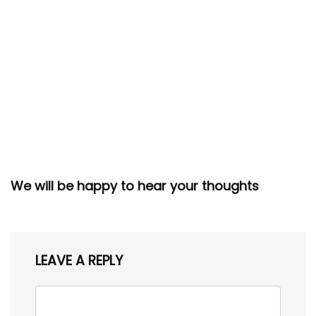
We will be happy to hear your thoughts
LEAVE A REPLY