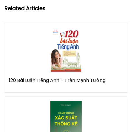
Related Articles
120 Bài Luận Tiếng Anh – Trần Mạnh Tường