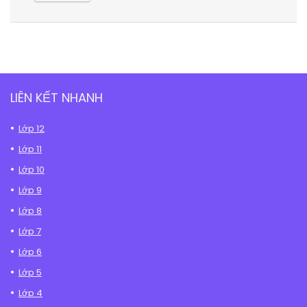
LIÊN KẾT NHANH
Lớp 12
Lớp 11
Lớp 10
Lớp 9
Lớp 8
Lớp 7
Lớp 6
Lớp 5
Lớp 4