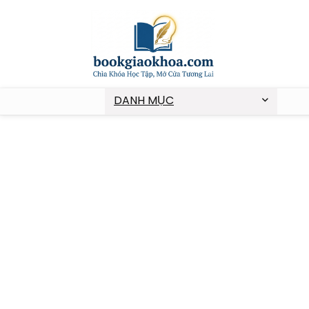
DANH MỤC