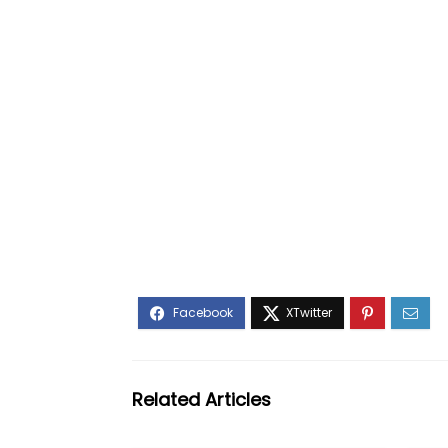
Related Articles