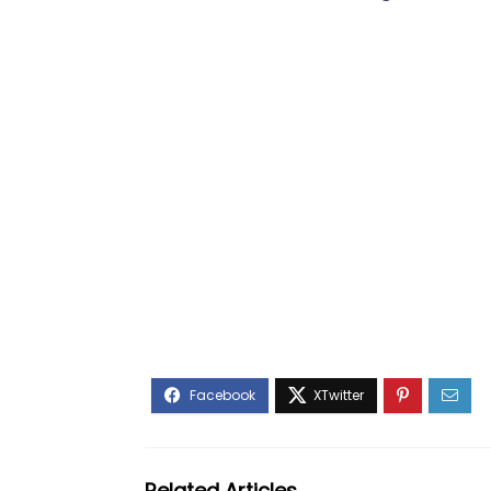
Related Articles