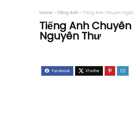
Home
»
Tiếng Anh
»
Tiếng Anh Chuyên Ngàn
Tiếng Anh Chuyên 
Nguyên Thư