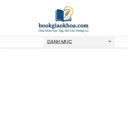
DANH MỤC