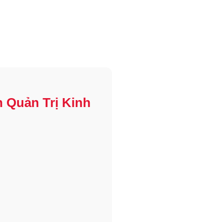
 Quản Trị Kinh