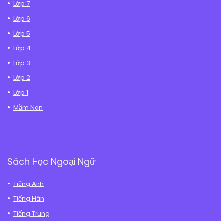
Lớp 7
Lớp 6
Lớp 5
Lớp 4
Lớp 3
Lớp 2
Lớp 1
Mầm Non
Sách Học Ngoại Ngữ
Tiếng Anh
Tiếng Hàn
Tiếng Trung