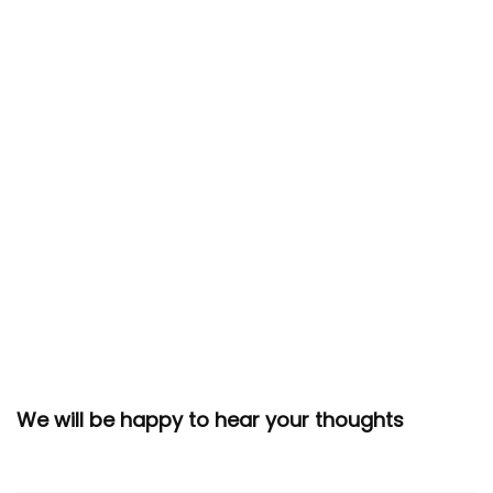
We will be happy to hear your thoughts