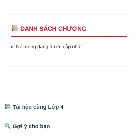
DANH SÁCH CHƯƠNG
Nội dung đang được cập nhật...
Tài liệu cùng Lớp 4
Gợi ý cho bạn