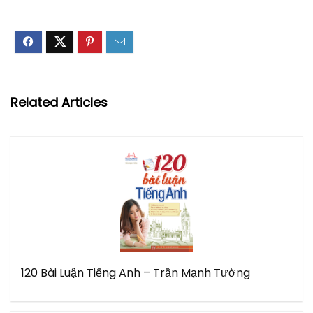
Related Articles
120 Bài Luận Tiếng Anh – Trần Mạnh Tường