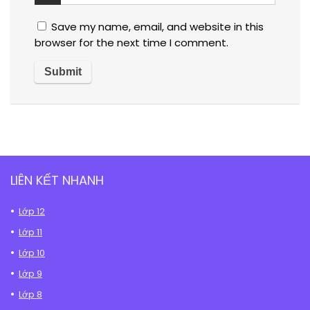
Save my name, email, and website in this
browser for the next time I comment.
LIÊN KẾT NHANH
Lớp 12
Lớp 11
Lớp 10
Lớp 9
Lớp 8