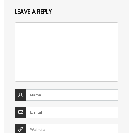
LEAVE A REPLY