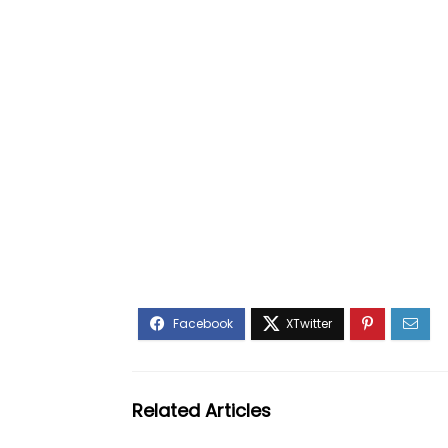
Related Articles