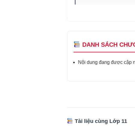
DANH SÁCH CHƯ
Nội dung đang được cập nh
Tài liệu cùng Lớp 11