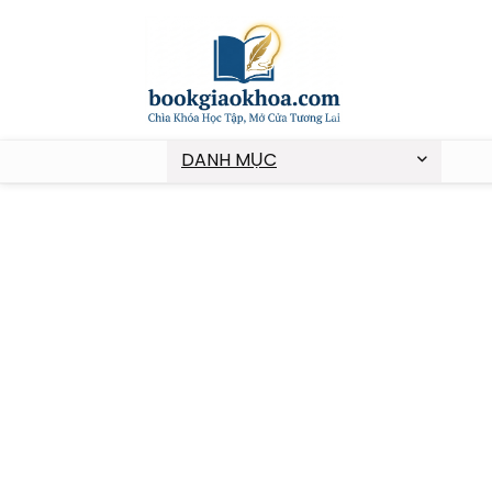
DANH MỤC