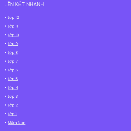
LIÊN KẾT NHANH
Lớp 12
Lớp 11
Lớp 10
Lớp 9
Lớp 8
Lớp 7
Lớp 6
Lớp 5
Lớp 4
Lớp 3
Lớp 2
Lớp 1
Mầm Non