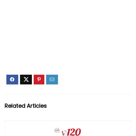
Related Articles