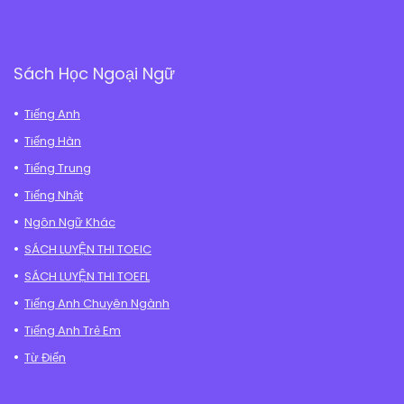
Sách Học Ngoại Ngữ
Tiếng Anh
Tiếng Hàn
Tiếng Trung
Tiếng Nhật
Ngôn Ngữ Khác
SÁCH LUYỆN THI TOEIC
SÁCH LUYỆN THI TOEFL
Tiếng Anh Chuyên Ngành
Tiếng Anh Trẻ Em
Từ Điển