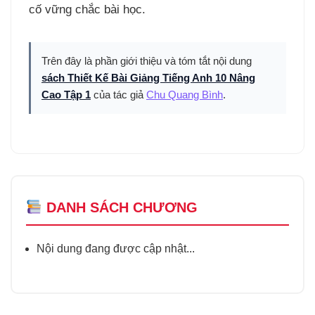
cố vững chắc bài học.
Trên đây là phần giới thiệu và tóm tắt nội dung
sách Thiết Kế Bài Giảng Tiếng Anh 10 Nâng
Cao Tập 1
của tác giả
Chu Quang Bình
.
DANH SÁCH CHƯƠNG
Nội dung đang được cập nhật...