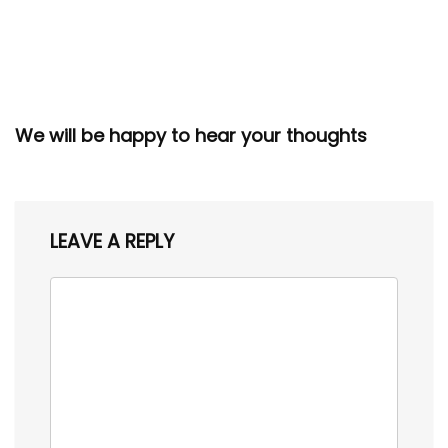
We will be happy to hear your thoughts
LEAVE A REPLY