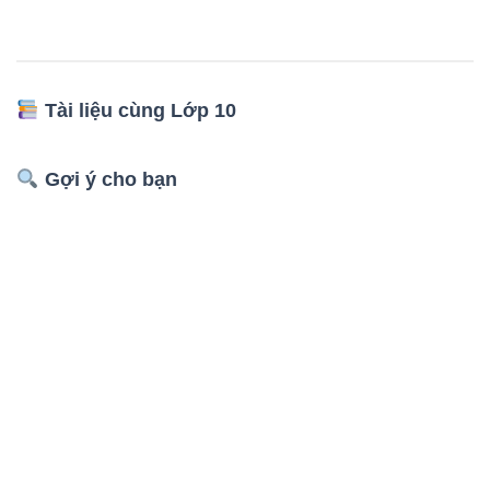
Tài liệu cùng Lớp 10
Gợi ý cho bạn