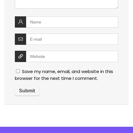
Save my name, email, and website in this
browser for the next time I comment.