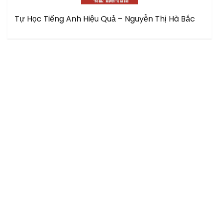
Tự Học Tiếng Anh Hiệu Quả – Nguyễn Thị Hà Bắc