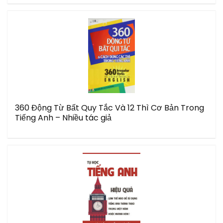
360 Động Từ Bất Quy Tắc Và 12 Thì Cơ Bản Trong
Tiếng Anh – Nhiều tác giả