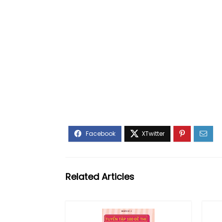
Related Articles