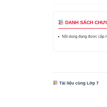
DANH SÁCH CHƯ
Nội dung đang được cập nh
Tài liệu cùng Lớp 7