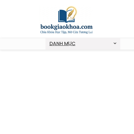
DANH MỤC