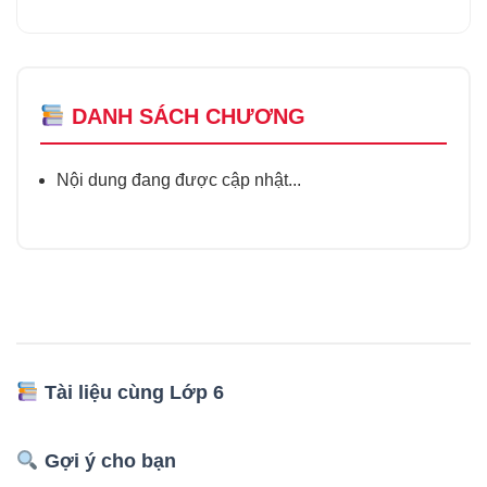
DANH SÁCH CHƯƠNG
Nội dung đang được cập nhật...
Tài liệu cùng Lớp 6
Gợi ý cho bạn