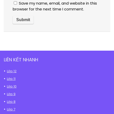
Save my name, email, and website in this
browser for the next time I comment.
LIÊN KẾT NHANH
Lớp 12
Lớp 11
Lớp 10
Lớp 9
Lớp 8
Lớp 7