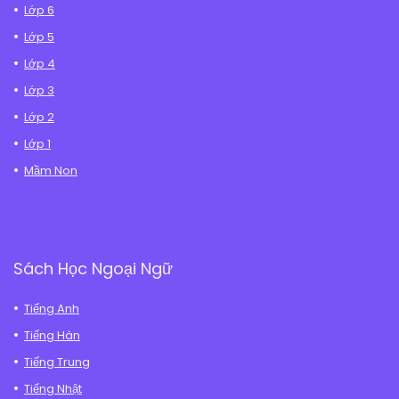
Lớp 6
Lớp 5
Lớp 4
Lớp 3
Lớp 2
Lớp 1
Mầm Non
Sách Học Ngoại Ngữ
Tiếng Anh
Tiếng Hàn
Tiếng Trung
Tiếng Nhật