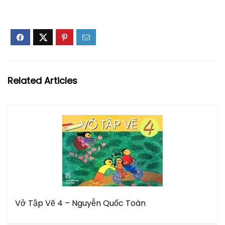
Related Articles
Vở Tập Vẽ 4 – Nguyễn Quốc Toàn