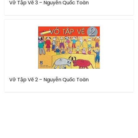
Vở Tập Vẽ 3 – Nguyễn Quốc Toàn
Vở Tập Vẽ 2 – Nguyễn Quốc Toàn