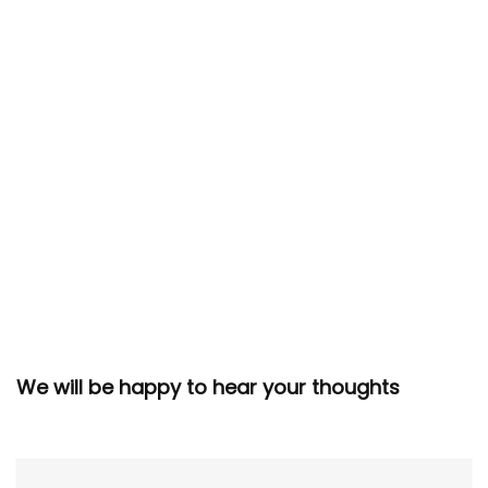
We will be happy to hear your thoughts