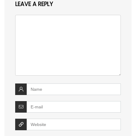
LEAVE A REPLY