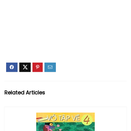
Related Articles