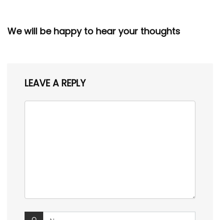
We will be happy to hear your thoughts
LEAVE A REPLY