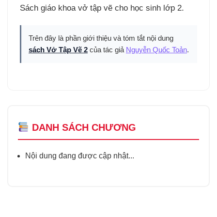
Sách giáo khoa vở tập vẽ cho học sinh lớp 2.
Trên đây là phần giới thiệu và tóm tắt nội dung
sách Vở Tập Vẽ 2
của tác giả
Nguyễn Quốc Toản
.
DANH SÁCH CHƯƠNG
Nội dung đang được cập nhật...