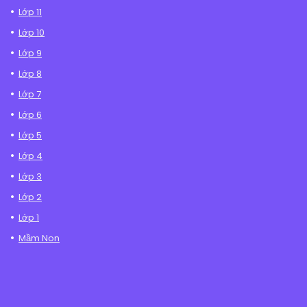
Lớp 11
Lớp 10
Lớp 9
Lớp 8
Lớp 7
Lớp 6
Lớp 5
Lớp 4
Lớp 3
Lớp 2
Lớp 1
Mầm Non