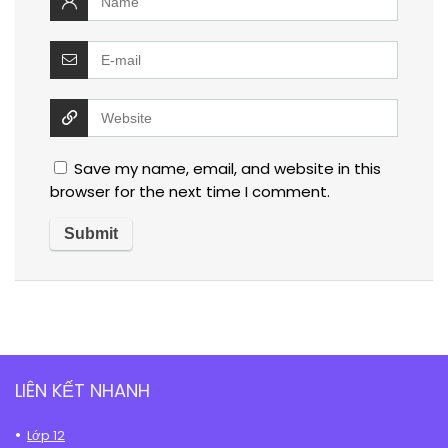
Save my name, email, and website in this
browser for the next time I comment.
LIÊN KẾT NHANH
Lớp 12