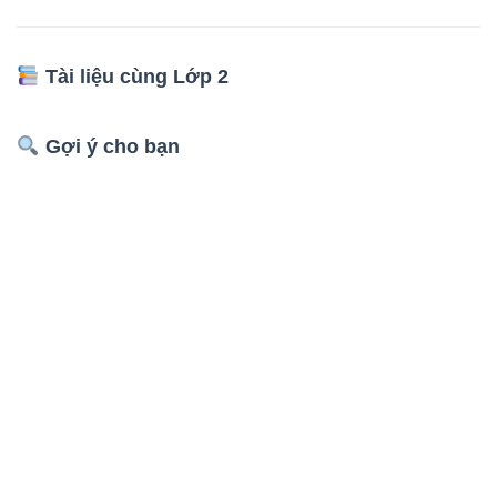
Tài liệu cùng Lớp 2
Gợi ý cho bạn