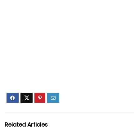
Related Articles