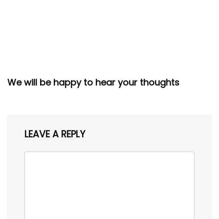
We will be happy to hear your thoughts
LEAVE A REPLY