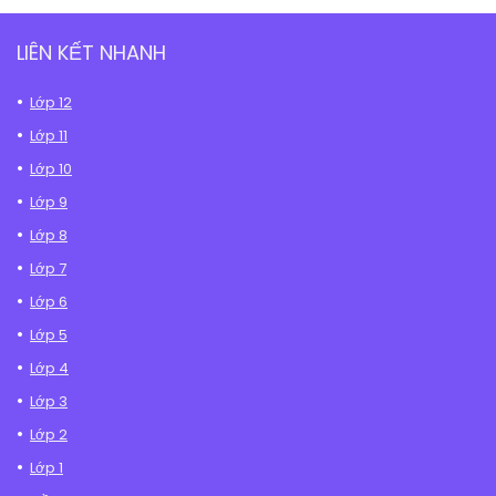
LIÊN KẾT NHANH
Lớp 12
Lớp 11
Lớp 10
Lớp 9
Lớp 8
Lớp 7
Lớp 6
Lớp 5
Lớp 4
Lớp 3
Lớp 2
Lớp 1