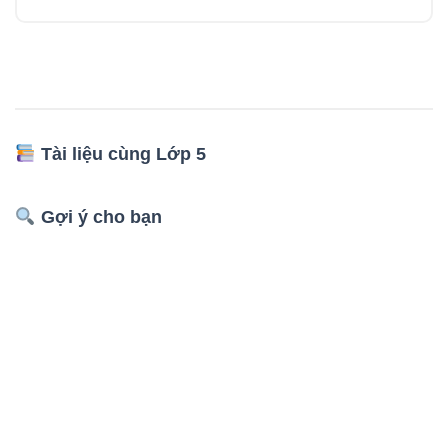
Tài liệu cùng Lớp 5
Gợi ý cho bạn