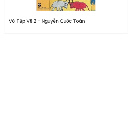
Vở Tập Vẽ 2 – Nguyễn Quốc Toàn