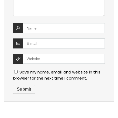
Save my name, email, and website in this
browser for the next time I comment.