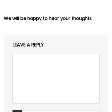
We will be happy to hear your thoughts
LEAVE A REPLY