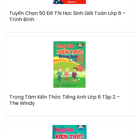
Tuyển Chọn 50 Đề Thi Học Sinh Giỏi Toán Lớp 6 –
Trịnh Bình
Trọng Tâm Kiến Thức Tiếng Anh Lớp 6 Tập 2 –
The Windy