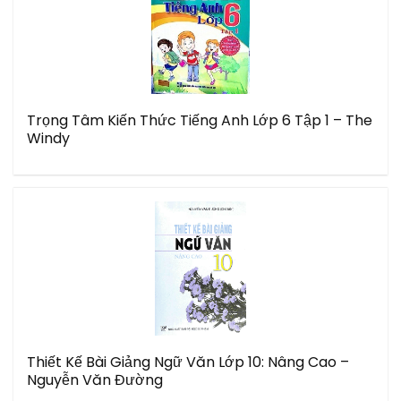
Trọng Tâm Kiến Thức Tiếng Anh Lớp 6 Tập 1 – The
Windy
Thiết Kế Bài Giảng Ngữ Văn Lớp 10: Nâng Cao –
Nguyễn Văn Đường