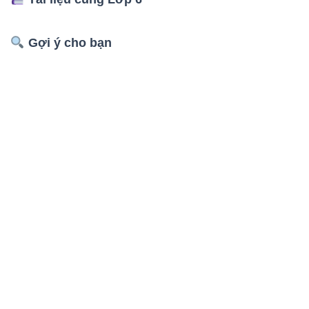
Gợi ý cho bạn