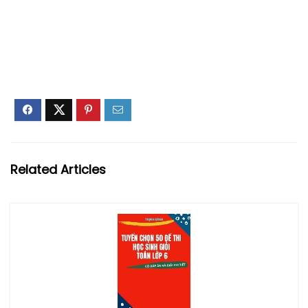
Related Articles