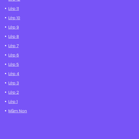
Lớp 11
Lớp 10
Lớp 9
Lớp 8
Lớp 7
Lớp 6
Lớp 5
Lớp 4
Lớp 3
Lớp 2
Lớp 1
Mầm Non