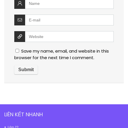
Save my name, email, and website in this
browser for the next time I comment.
LIÊN KẾT NHANH
Lớp 12