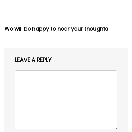
We will be happy to hear your thoughts
LEAVE A REPLY