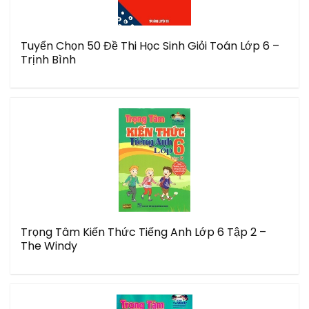
Tuyển Chọn 50 Đề Thi Học Sinh Giỏi Toán Lớp 6 –
Trịnh Bình
Trọng Tâm Kiến Thức Tiếng Anh Lớp 6 Tập 2 –
The Windy