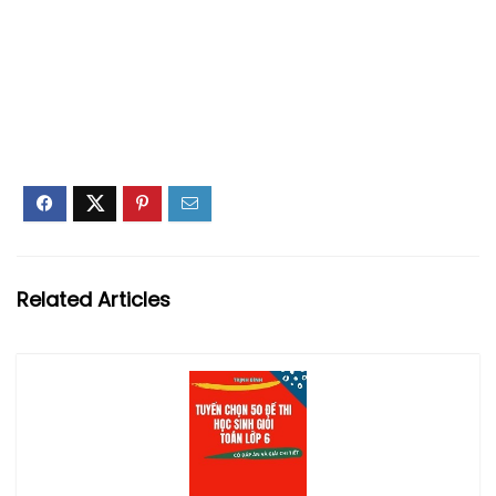
Related Articles