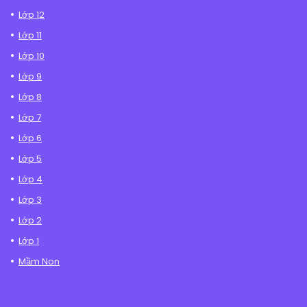
Lớp 12
Lớp 11
Lớp 10
Lớp 9
Lớp 8
Lớp 7
Lớp 6
Lớp 5
Lớp 4
Lớp 3
Lớp 2
Lớp 1
Mầm Non