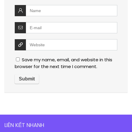
Save my name, email, and website in this
browser for the next time I comment.
LIÊN KẾT NHANH