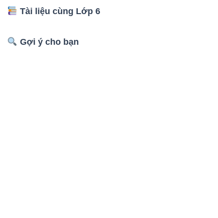
Tài liệu cùng Lớp 6
Gợi ý cho bạn