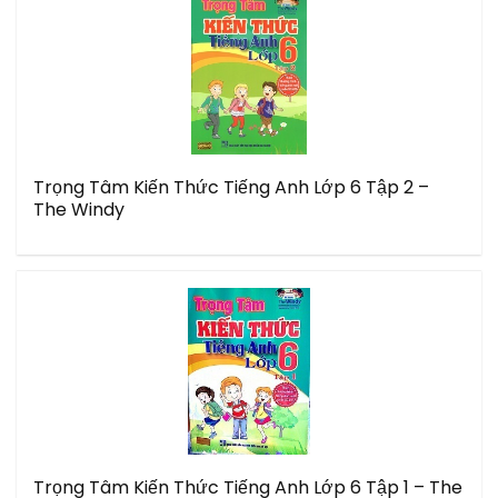
Trọng Tâm Kiến Thức Tiếng Anh Lớp 6 Tập 2 –
The Windy
Trọng Tâm Kiến Thức Tiếng Anh Lớp 6 Tập 1 – The