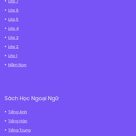
Lớp 7
Lớp 6
Lớp 5
Lớp 4
Lớp 3
Lớp 2
Lớp 1
Mầm Non
Sách Học Ngoại Ngữ
Tiếng Anh
Tiếng Hàn
Tiếng Trung