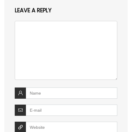
LEAVE A REPLY