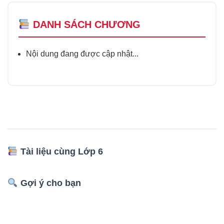
DANH SÁCH CHƯƠNG
Nội dung đang được cập nhật...
Tài liệu cùng Lớp 6
Gợi ý cho bạn