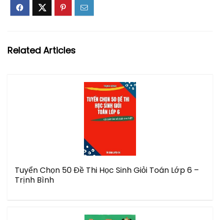
Related Articles
Tuyển Chọn 50 Đề Thi Học Sinh Giỏi Toán Lớp 6 –
Trịnh Bình