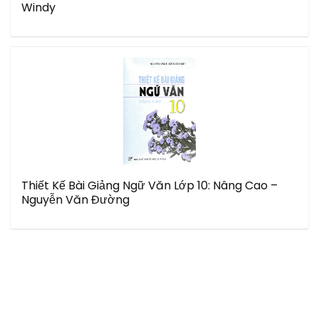
Windy
Thiết Kế Bài Giảng Ngữ Văn Lớp 10: Nâng Cao –
Nguyễn Văn Đường