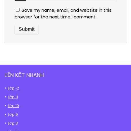
Save my name, email, and website in this
browser for the next time I comment.
LIÊN KẾT NHANH
Lớp 12
Lớp 11
Lớp 10
Lớp 9
Lớp 8