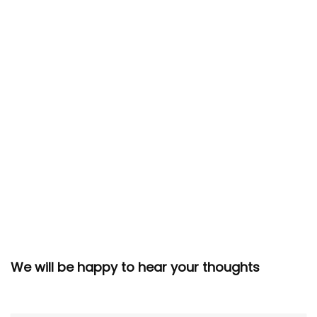
We will be happy to hear your thoughts