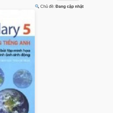
Chủ đề:
Đang cập nhật