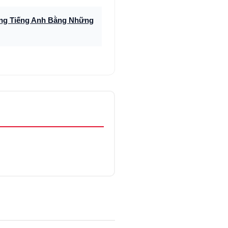
Vựng Tiếng Anh Bằng Những