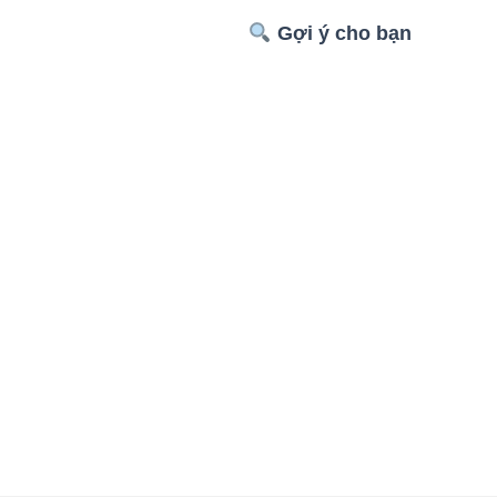
Gợi ý cho bạn