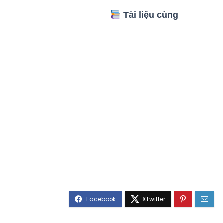
Tài liệu cùng