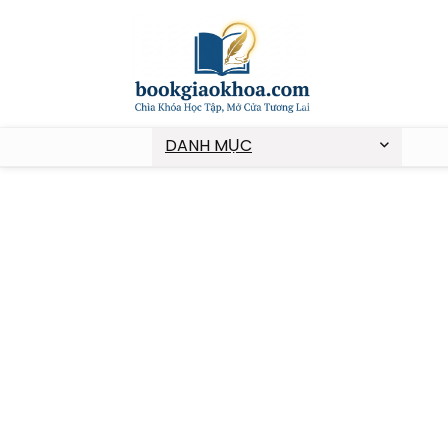
DANH MỤC