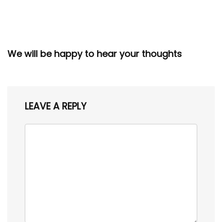
We will be happy to hear your thoughts
LEAVE A REPLY