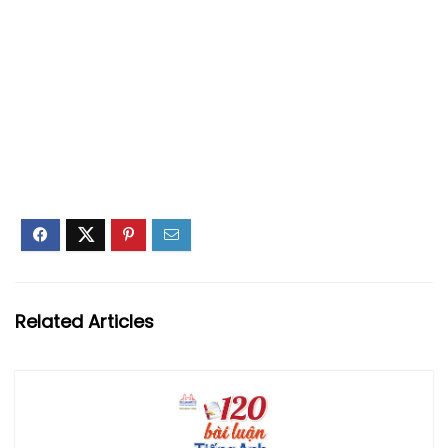
Related Articles