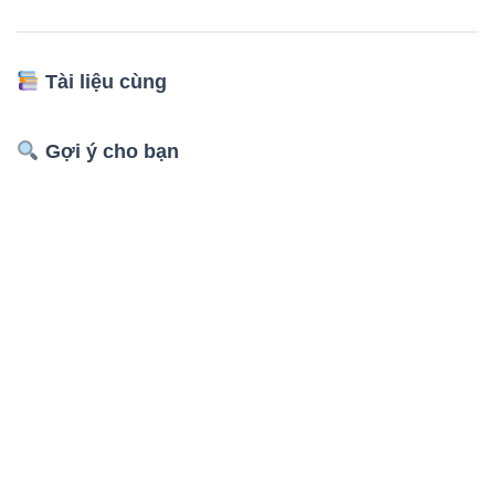
Tài liệu cùng
Gợi ý cho bạn