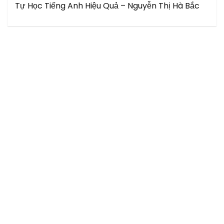
Tự Học Tiếng Anh Hiệu Quả – Nguyễn Thị Hà Bắc