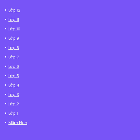
Lớp 12
Lớp 11
Lớp 10
Lớp 9
Lớp 8
Lớp 7
Lớp 6
Lớp 5
Lớp 4
Lớp 3
Lớp 2
Lớp 1
Mầm Non