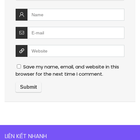
Save my name, email, and website in this
browser for the next time I comment.
LIÊN KẾT NHANH