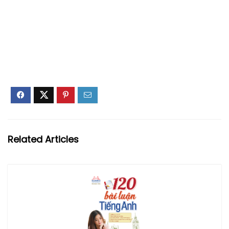
Related Articles