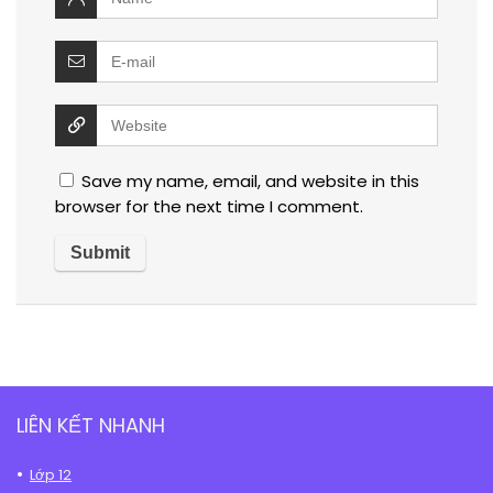
Save my name, email, and website in this
browser for the next time I comment.
LIÊN KẾT NHANH
Lớp 12