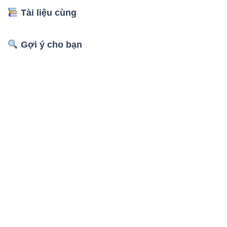
Tài liệu cùng
Gợi ý cho bạn