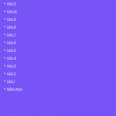
Lớp 11
Lớp 10
Lớp 9
Lớp 8
Lớp 7
Lớp 6
Lớp 5
Lớp 4
Lớp 3
Lớp 2
Lớp 1
Mầm Non