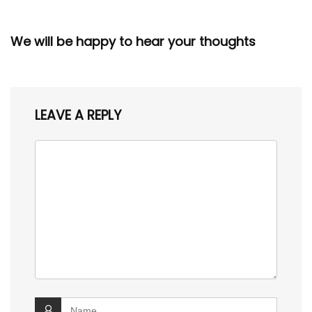
We will be happy to hear your thoughts
LEAVE A REPLY