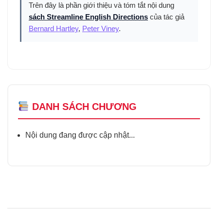
Trên đây là phần giới thiệu và tóm tắt nội dung
sách Streamline English Directions
của tác giả
Bernard Hartley
,
Peter Viney
.
DANH SÁCH CHƯƠNG
Nội dung đang được cập nhật...