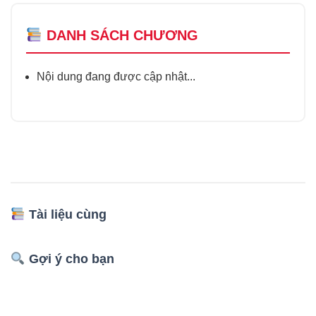
DANH SÁCH CHƯƠNG
Nội dung đang được cập nhật...
Tài liệu cùng
Gợi ý cho bạn