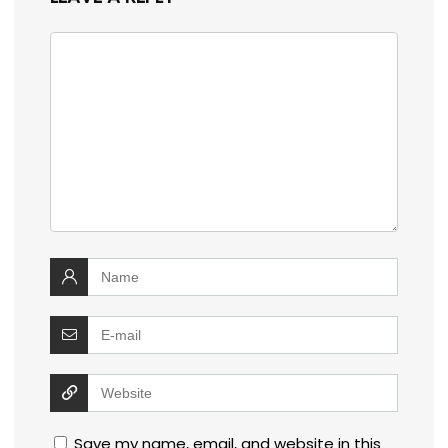
Save my name, email, and website in this