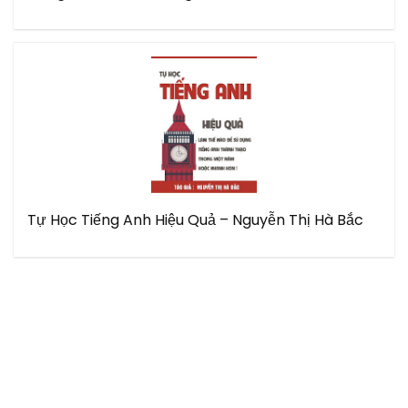
Tự Học Tiếng Anh Hiệu Quả – Nguyễn Thị Hà Bắc