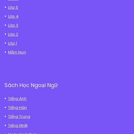
Lớp 5
Lớp 4
Lớp 3
Lớp 2
Lớp 1
Mầm Non
Sách Học Ngoại Ngữ
Tiếng Anh
Tiếng Hàn
Tiếng Trung
Tiếng Nhật