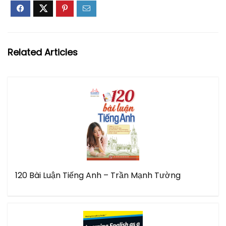
Related Articles
120 Bài Luận Tiếng Anh – Trần Mạnh Tường